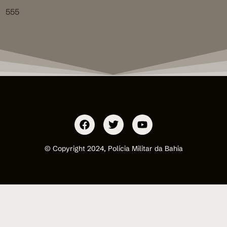
555
© Copyright 2024, Polícia Militar da Bahia