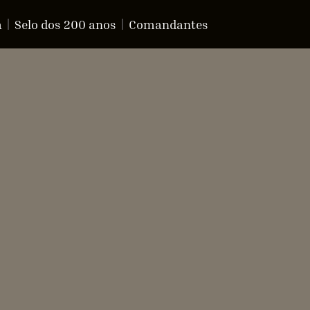
a
Selo dos 200 anos
Comandantes