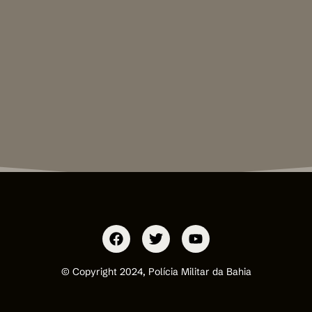
© Copyright 2024, Polícia Militar da Bahia