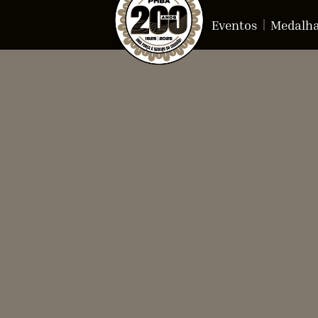
Eventos
Medalh