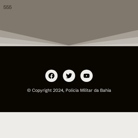
555
© Copyright 2024, Polícia Militar da Bahia