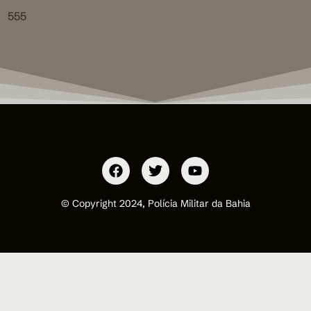
555
© Copyright 2024, Polícia Militar da Bahia