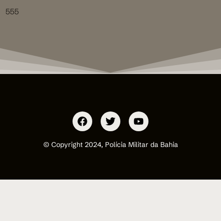
555
© Copyright 2024, Polícia Militar da Bahia