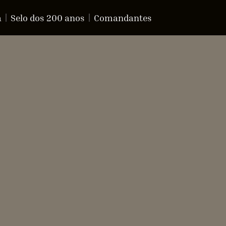
a
Selo dos 200 anos
Comandantes