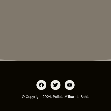
© Copyright 2024, Polícia Militar da Bahia