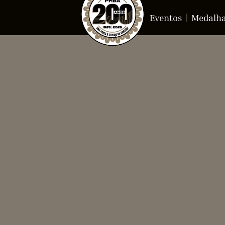
Eventos
Medalh