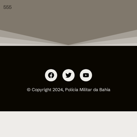
555
© Copyright 2024, Polícia Militar da Bahia