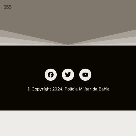
555
© Copyright 2024, Polícia Militar da Bahia