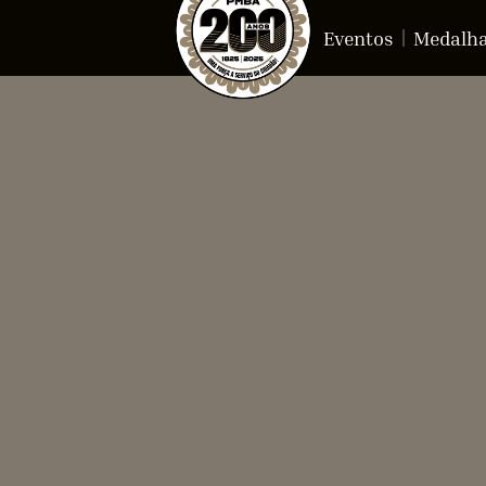
Eventos
Medalh