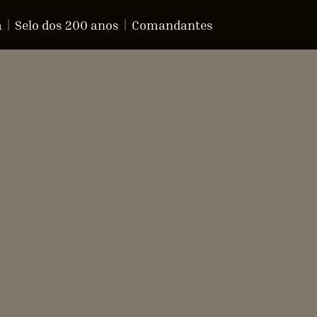
a
Selo dos 200 anos
Comandantes