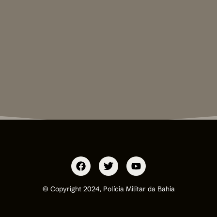
© Copyright 2024, Polícia Militar da Bahia