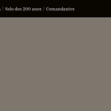
a
Selo dos 200 anos
Comandantes