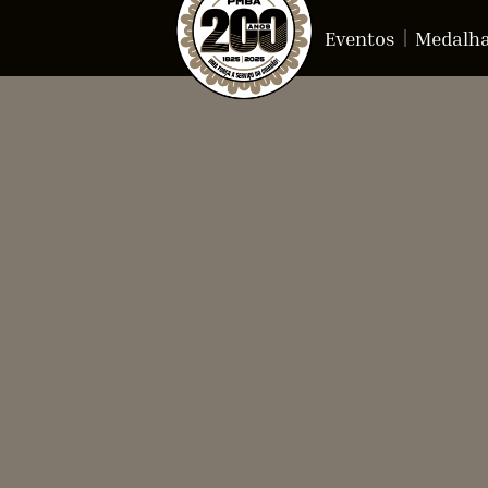
Eventos
Medalh