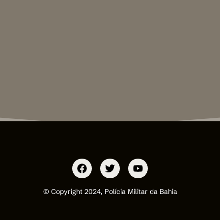
© Copyright 2024, Polícia Militar da Bahia