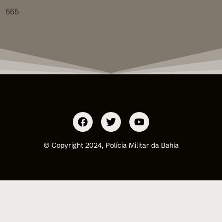
555
© Copyright 2024, Polícia Militar da Bahia