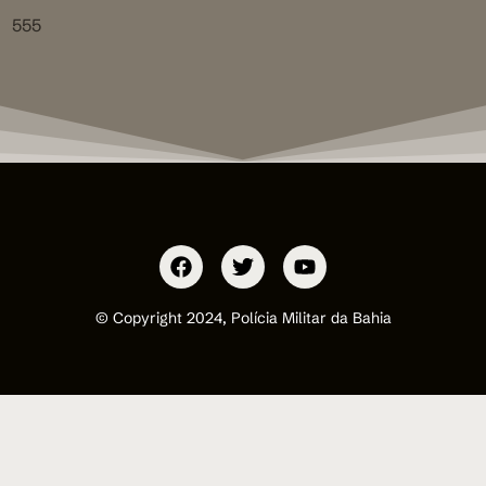
555
© Copyright 2024, Polícia Militar da Bahia