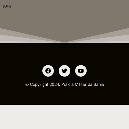
555
© Copyright 2024, Polícia Militar da Bahia