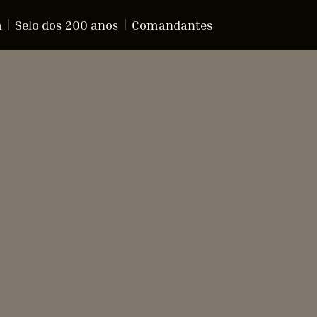
a
Selo dos 200 anos
Comandantes