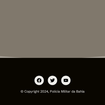
© Copyright 2024, Polícia Militar da Bahia