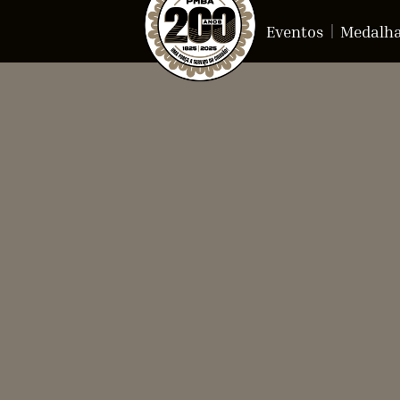
Eventos
Medalh