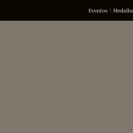
Eventos
Medalh