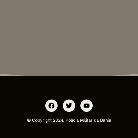
© Copyright 2024, Polícia Militar da Bahia