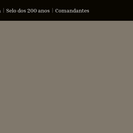
a
Selo dos 200 anos
Comandantes