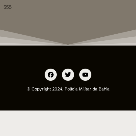
555
© Copyright 2024, Polícia Militar da Bahia