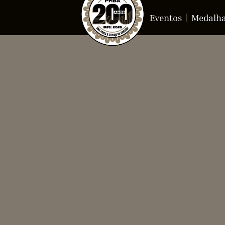
Eventos
Medalh