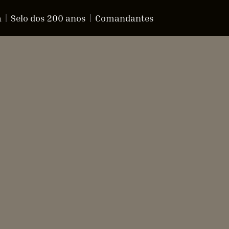
a
Selo dos 200 anos
Comandantes