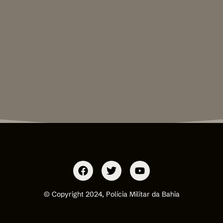
© Copyright 2024, Polícia Militar da Bahia