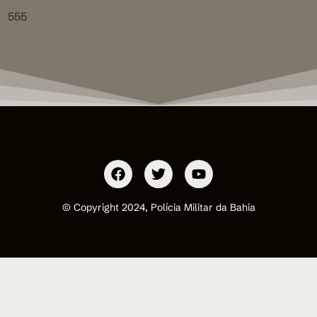
555
© Copyright 2024, Polícia Militar da Bahia