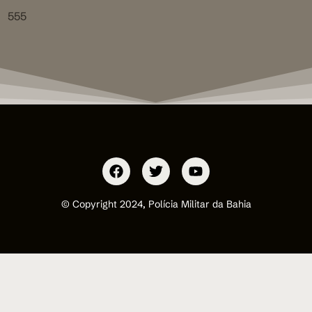
555
© Copyright 2024, Polícia Militar da Bahia