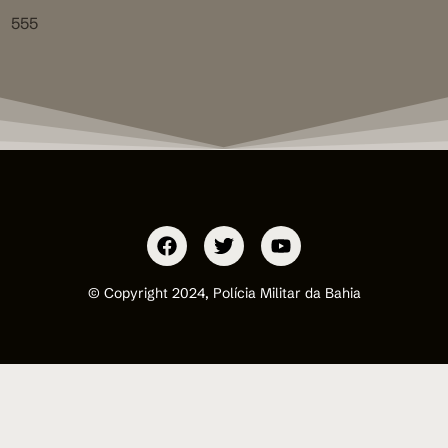
555
© Copyright 2024, Polícia Militar da Bahia