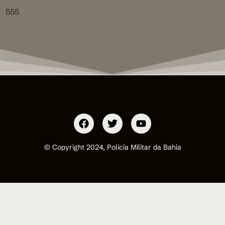
555
© Copyright 2024, Polícia Militar da Bahia