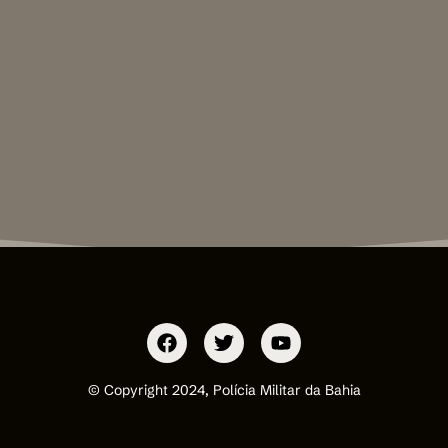
© Copyright 2024, Polícia Militar da Bahia