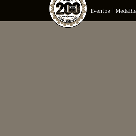
Eventos
Medalh