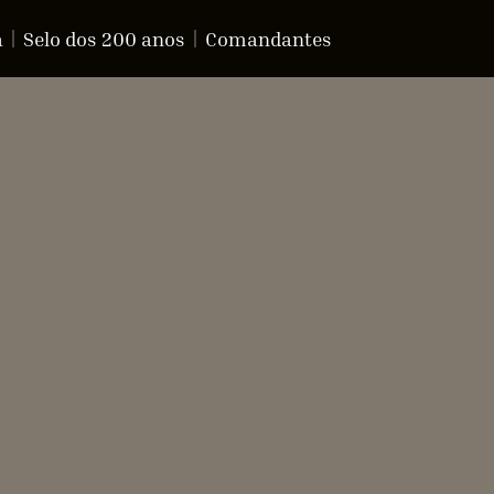
a
Selo dos 200 anos
Comandantes