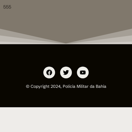
555
© Copyright 2024, Polícia Militar da Bahia