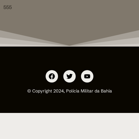
555
© Copyright 2024, Polícia Militar da Bahia