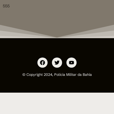
555
© Copyright 2024, Polícia Militar da Bahia