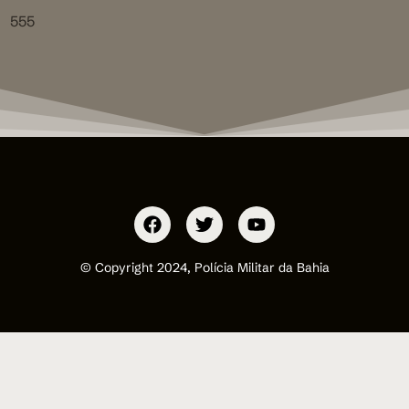
555
© Copyright 2024, Polícia Militar da Bahia