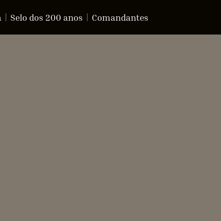
a
Selo dos 200 anos
Comandantes