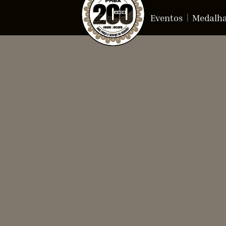
Eventos
Medalh