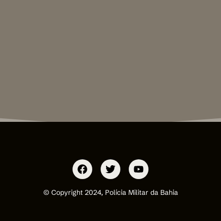
© Copyright 2024, Polícia Militar da Bahia