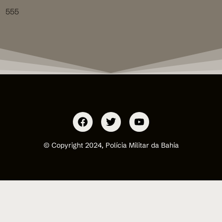
555
© Copyright 2024, Polícia Militar da Bahia