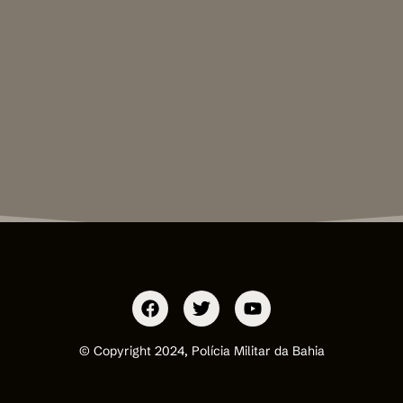
© Copyright 2024, Polícia Militar da Bahia