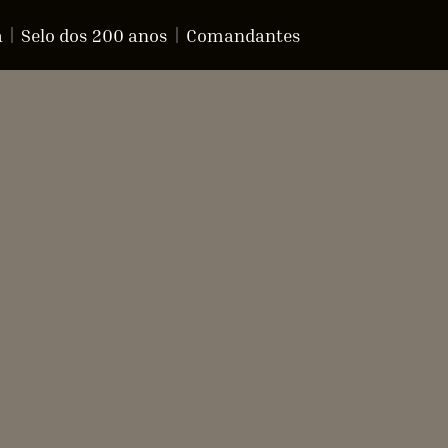
a
Selo dos 200 anos
Comandantes