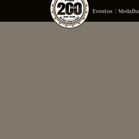
Eventos
Medalh