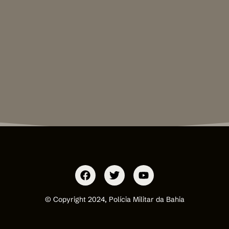
© Copyright 2024, Polícia Militar da Bahia