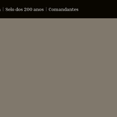
a
Selo dos 200 anos
Comandantes