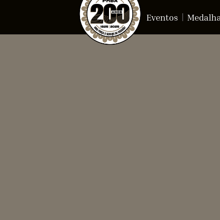
Eventos
Medalh