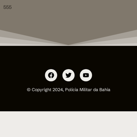
555
© Copyright 2024, Polícia Militar da Bahia