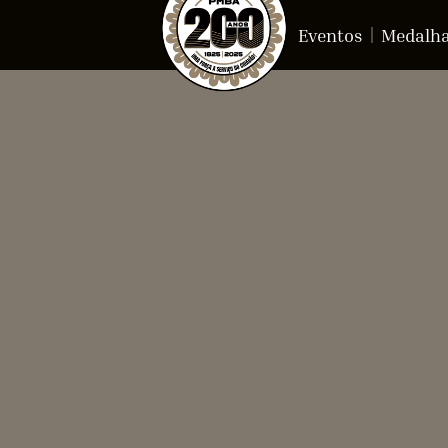
Eventos
Medalh