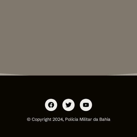
© Copyright 2024, Polícia Militar da Bahia