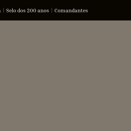
a
Selo dos 200 anos
Comandantes