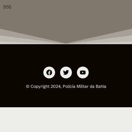
555
© Copyright 2024, Polícia Militar da Bahia