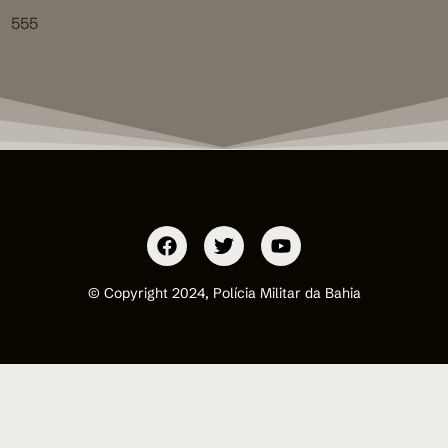
555
© Copyright 2024, Polícia Militar da Bahia