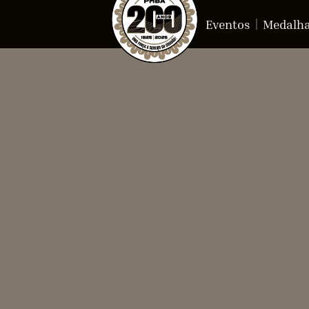
Eventos
Medalh