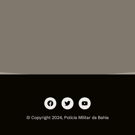
© Copyright 2024, Polícia Militar da Bahia