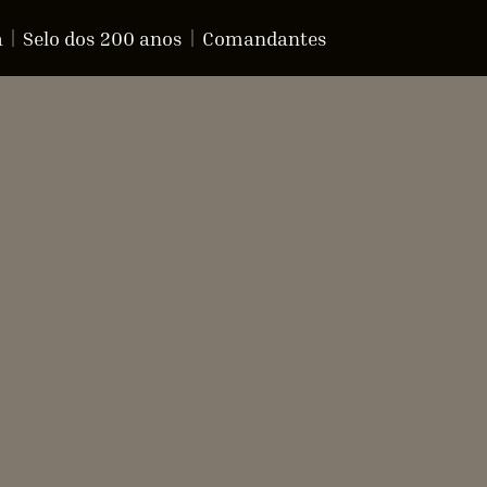
a
Selo dos 200 anos
Comandantes