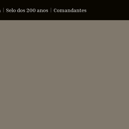
a
Selo dos 200 anos
Comandantes