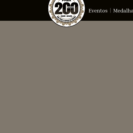
Eventos
Medalh