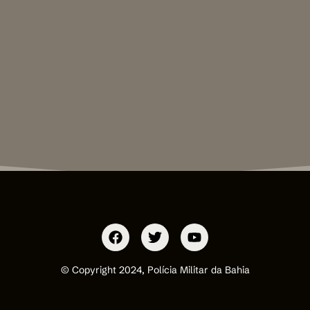
© Copyright 2024, Polícia Militar da Bahia