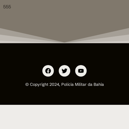
555
© Copyright 2024, Polícia Militar da Bahia