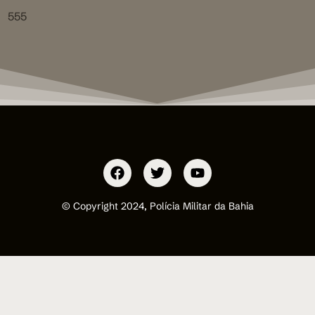
555
© Copyright 2024, Polícia Militar da Bahia