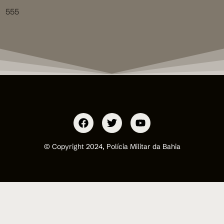
555
© Copyright 2024, Polícia Militar da Bahia