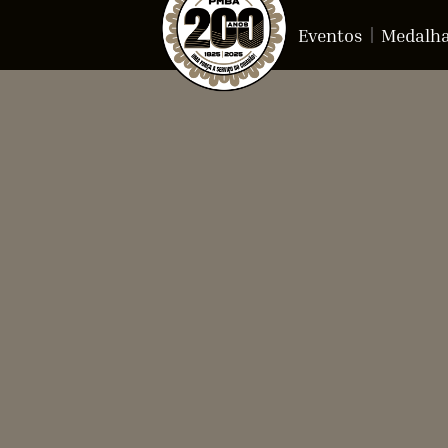
Eventos
Medalh