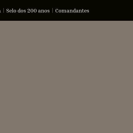
a
Selo dos 200 anos
Comandantes