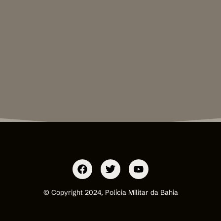
© Copyright 2024, Polícia Militar da Bahia