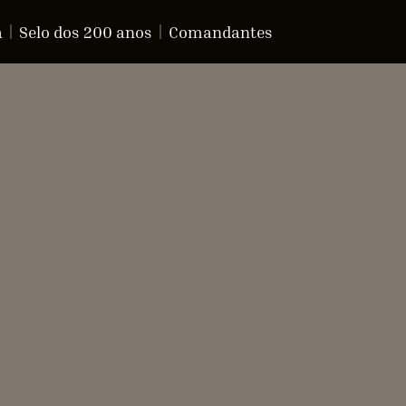
a
Selo dos 200 anos
Comandantes