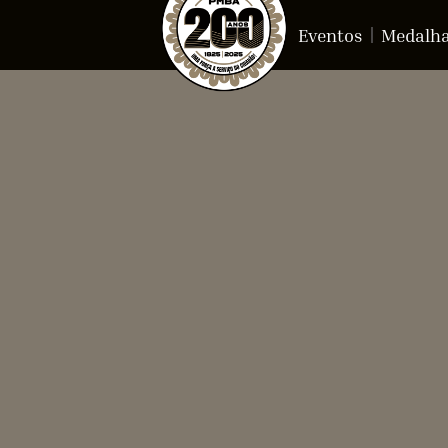
Eventos
Medalh