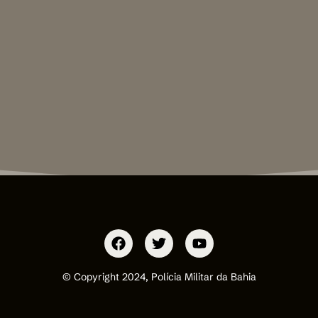
© Copyright 2024, Polícia Militar da Bahia