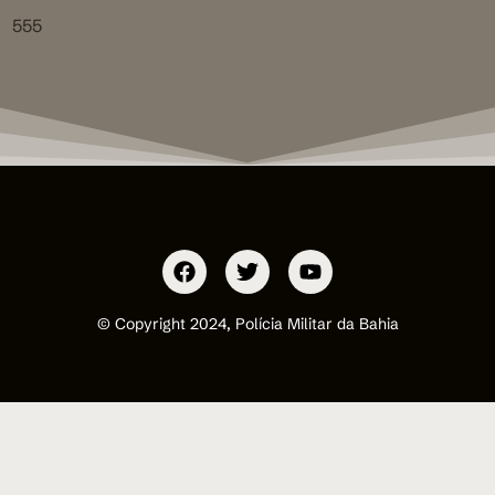
555
© Copyright 2024, Polícia Militar da Bahia