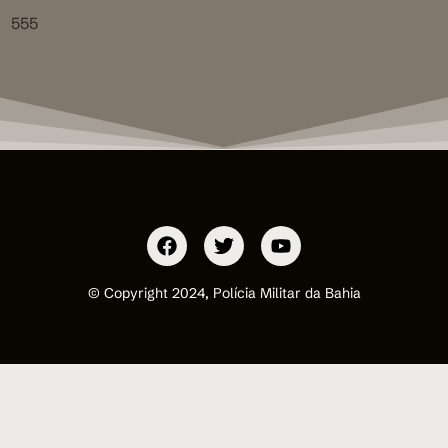
555
© Copyright 2024, Polícia Militar da Bahia