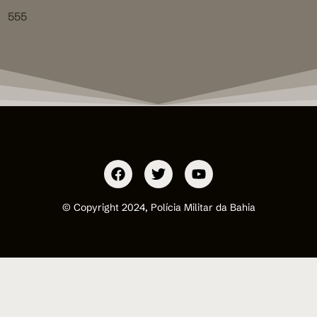
555
© Copyright 2024, Polícia Militar da Bahia