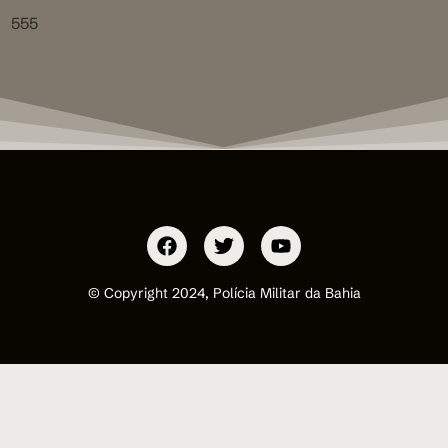
555
© Copyright 2024, Polícia Militar da Bahia