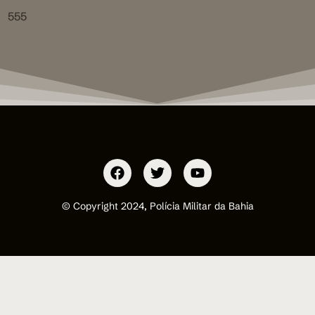
555
© Copyright 2024, Polícia Militar da Bahia