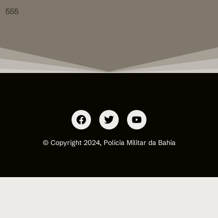
555
© Copyright 2024, Polícia Militar da Bahia