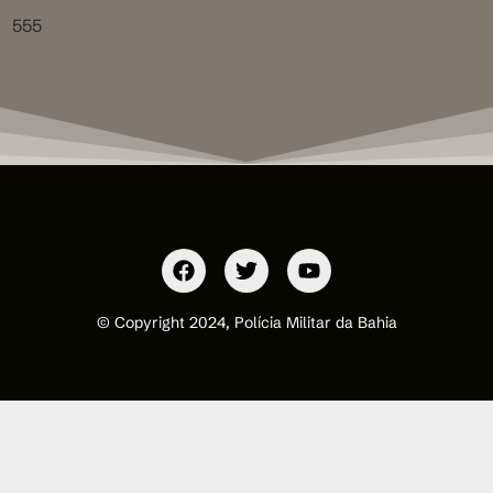
555
© Copyright 2024, Polícia Militar da Bahia