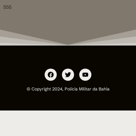
555
© Copyright 2024, Polícia Militar da Bahia