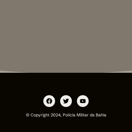
© Copyright 2024, Polícia Militar da Bahia