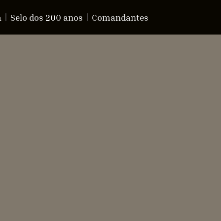
a
Selo dos 200 anos
Comandantes