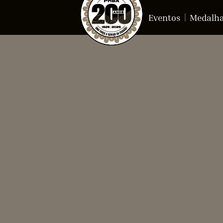
Eventos
Medalh